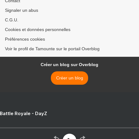
Contact
Signaler un abus
C.G.U.
Cookies et données personnelles
Préférences cookies
Voir le profil de Tamounte sur le portail Overblog
Créer un blog sur Overblog
Créer un blog
 Battle Royale - DayZ