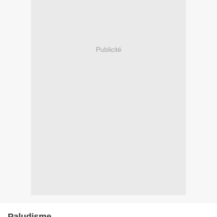
Publicité
Paludisme