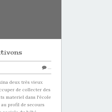
itivons
…
kina deux très vieux
ccuper de collecter des
ts materiel dans l'école
au profil de secours