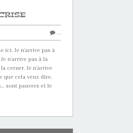
CRISE
…
e ici. Je n’arrive pas à
. Je n’arrive pas à la
 la cerner. Je n’arrive
 que cela veux dire.
... sont pauvres et le