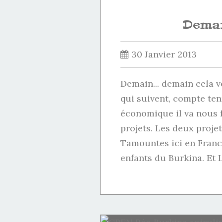
Demain
30 Janvier 2013
Demain... demain cela v
qui suivent, compte te
économique il va nous f
projets. Les deux projet
Tamountes ici en Franc
enfants du Burkina. Et L