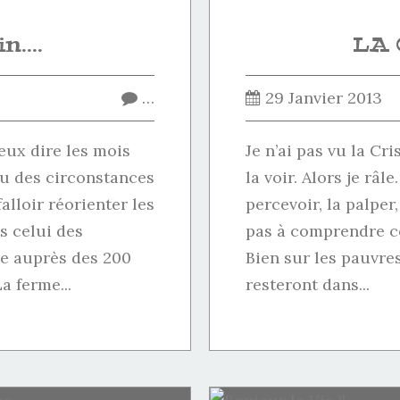
....
LA 
…
29 Janvier 2013
eux dire les mois
Je n’ai pas vu la Cris
nu des circonstances
la voir. Alors je râle
alloir réorienter les
percevoir, la palper,
s celui des
pas à comprendre ce
e auprès des 200
Bien sur les pauvres
a ferme...
resteront dans...