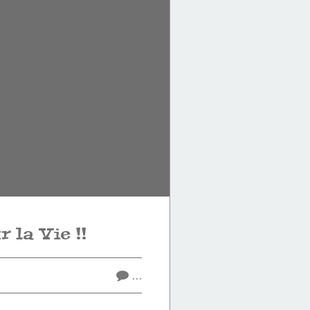
 la Vie !!
…