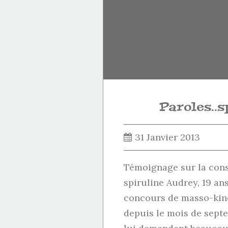
Paroles..s
31 Janvier 2013
Témoignage sur la con
spiruline Audrey, 19 ans
concours de masso-kin
depuis le mois de sept