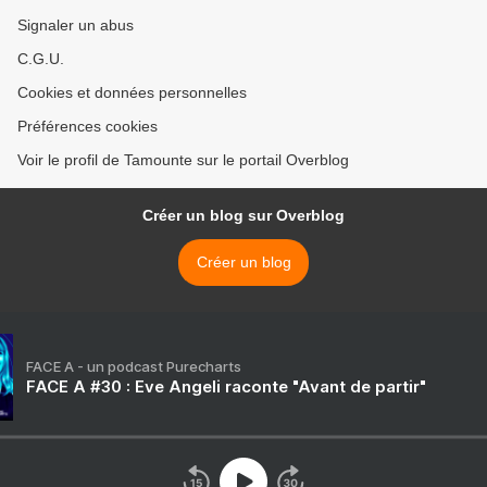
Signaler un abus
C.G.U.
Cookies et données personnelles
Préférences cookies
Voir le profil de Tamounte sur le portail Overblog
Créer un blog sur Overblog
Créer un blog
FACE A - un podcast Purecharts
FACE A #30 : Eve Angeli raconte "Avant de partir"