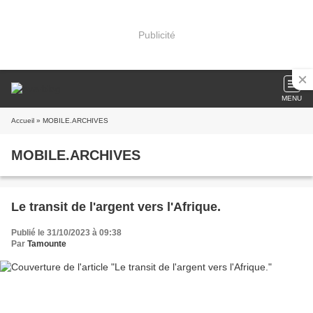
Publicité
MENU
Accueil
» MOBILE.ARCHIVES
MOBILE.ARCHIVES
Le transit de l'argent vers l'Afrique.
Publié le 31/10/2023 à 09:38
Par
Tamounte