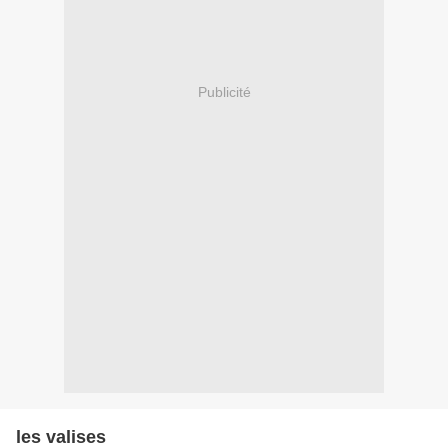
Publicité
les valises