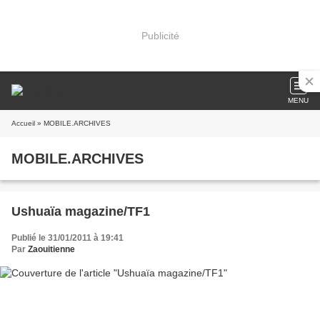
Publicité
MENU
Accueil
» MOBILE.ARCHIVES
MOBILE.ARCHIVES
Ushuaïa magazine/TF1
Publié le 31/01/2011 à 19:41
Par
Zaouitienne