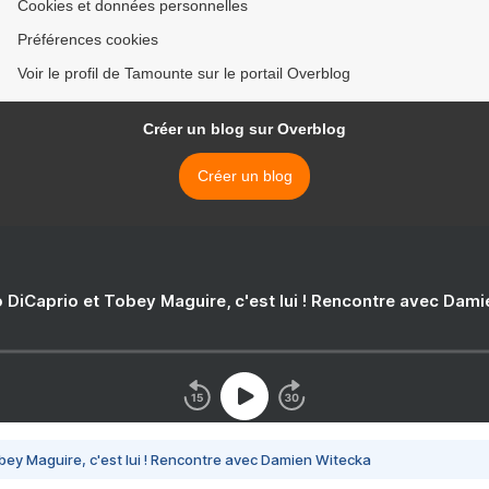
Cookies et données personnelles
Préférences cookies
Voir le profil de Tamounte sur le portail Overblog
Créer un blog sur Overblog
Créer un blog
 DiCaprio et Tobey Maguire, c'est lui ! Rencontre avec Dam
bey Maguire, c'est lui ! Rencontre avec Damien Witecka