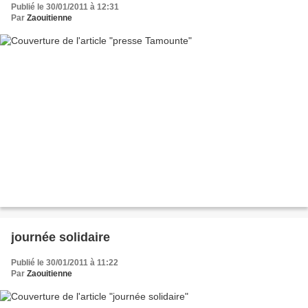
Publié le 30/01/2011 à 12:31
Par
Zaouitienne
journée solidaire
Publié le 30/01/2011 à 11:22
Par
Zaouitienne