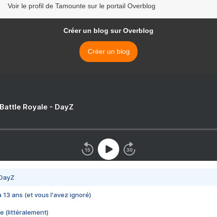
Voir le profil de Tamounte sur le portail Overblog
Créer un blog sur Overblog
Créer un blog
 Battle Royale - DayZ
 DayZ
 a 13 ans (et vous l'avez ignoré)
e (littéralement)