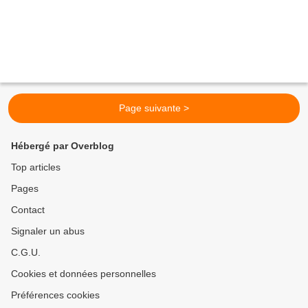
Page suivante >
Hébergé par Overblog
Top articles
Pages
Contact
Signaler un abus
C.G.U.
Cookies et données personnelles
Préférences cookies