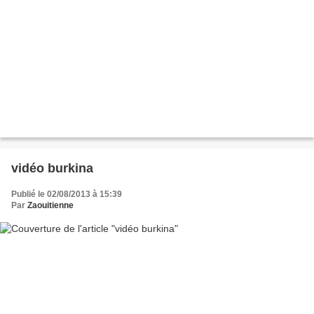
vidéo burkina
Publié le 02/08/2013 à 15:39
Par
Zaouitienne