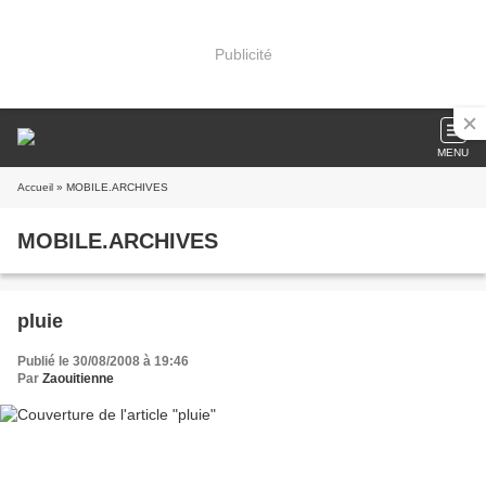
Publicité
MENU
Accueil
» MOBILE.ARCHIVES
MOBILE.ARCHIVES
pluie
Publié le 30/08/2008 à 19:46
Par
Zaouitienne