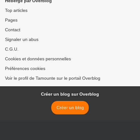
Hébergé par Overblog
Top articles
Pages
Contact
Signaler un abus
C.G.U.
Cookies et données personnelles
Préférences cookies
Voir le profil de Tamounte sur le portail Overblog
Créer un blog sur Overblog
Créer un blog