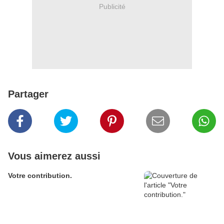
Publicité
Partager
Vous aimerez aussi
Votre contribution.