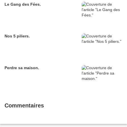
Le Gang des Fées.
Nos 5 piliers.
Perdre sa maison.
Commentaires