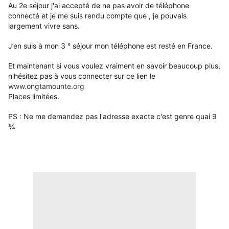
Au 2e séjour j'ai accepté de ne pas avoir de téléphone
connecté et je me suis rendu compte que , je pouvais
largement vivre sans.
J’en suis à mon 3 ° séjour mon téléphone est resté en France.
Et maintenant si vous voulez vraiment en savoir beaucoup plus,
n'hésitez pas à vous connecter sur ce lien le
www.ongtamounte.org
Places limitées.
PS : Ne me demandez pas l'adresse exacte c'est genre quai 9
¾