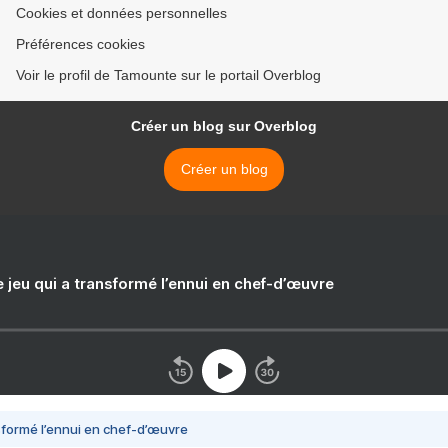
Cookies et données personnelles
Préférences cookies
Voir le profil de Tamounte sur le portail Overblog
Créer un blog sur Overblog
Créer un blog
e jeu qui a transformé l’ennui en chef-d’œuvre
nsformé l’ennui en chef-d’œuvre