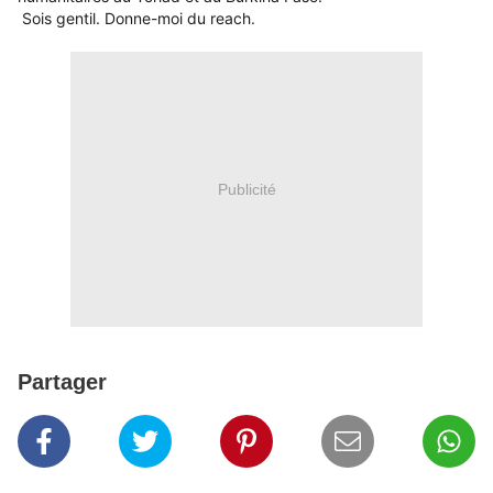
Sois gentil. Donne-moi du reach.
Publicité
Partager