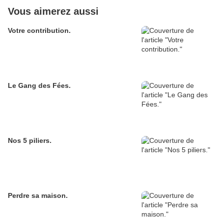
Vous aimerez aussi
Votre contribution.
Le Gang des Fées.
Nos 5 piliers.
Perdre sa maison.