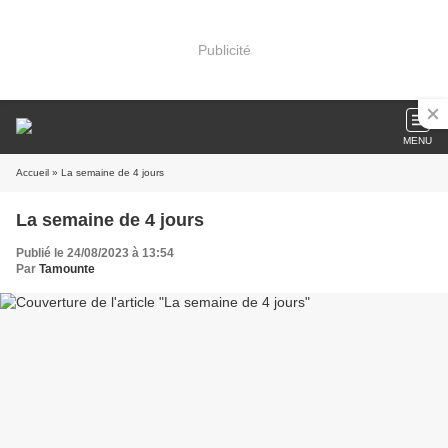
Publicité
MENU
Accueil
» La semaine de 4 jours
La semaine de 4 jours
Publié le 24/08/2023 à 13:54
Par
Tamounte