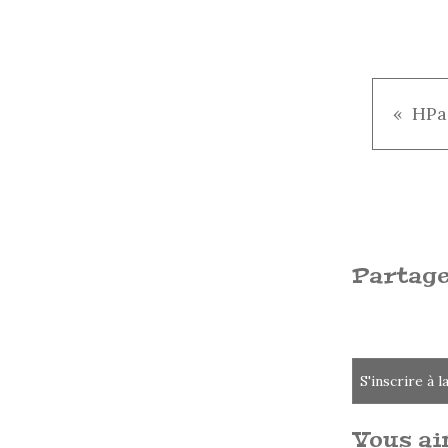
HPas
Partage
S'inscrire à 
Vous ai