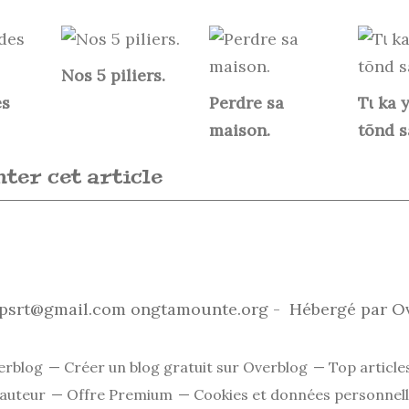
Nos 5 piliers.
es
Perdre sa
Tɩ ka 
maison.
tõnd 
er cet article
epsrt@gmail.com ongtamounte.org - Hébergé par
O
verblog
Créer un blog gratuit sur Overblog
Top article
'auteur
Offre Premium
Cookies et données personnel