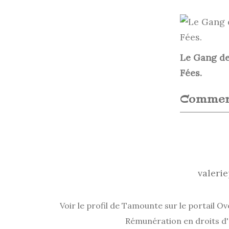
Le Gang d
Fées.
Comment
valeri
Voir le profil de
Tamounte
sur le portail O
Rémunération en droits d