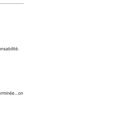
 
sabilité. 
rminée...on 