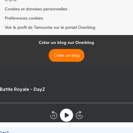
Cookies et données personnelles
Préférences cookies
Voir le profil de Tamounte sur le portail Overblog
Créer un blog sur Overblog
Créer un blog
 Battle Royale - DayZ
 DayZ