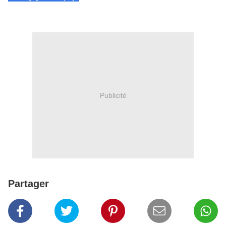
Publicité
Partager